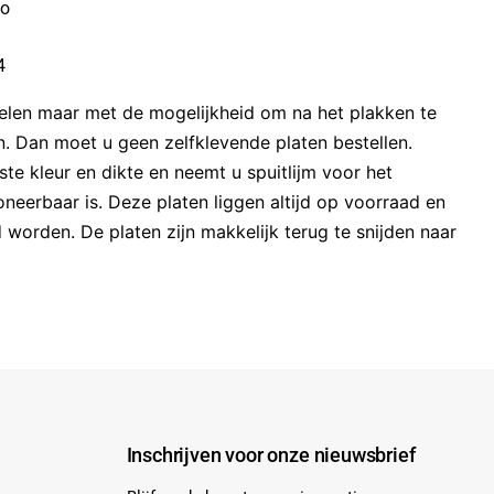
lo
4
elen maar met de mogelijkheid om na het plakken te
. Dan moet u geen zelfklevende platen bestellen.
e kleur en dikte en neemt u spuitlijm voor het
oneerbaar is. Deze platen liggen altijd op voorraad en
 worden. De platen zijn makkelijk terug te snijden naar
Inschrijven voor onze nieuwsbrief