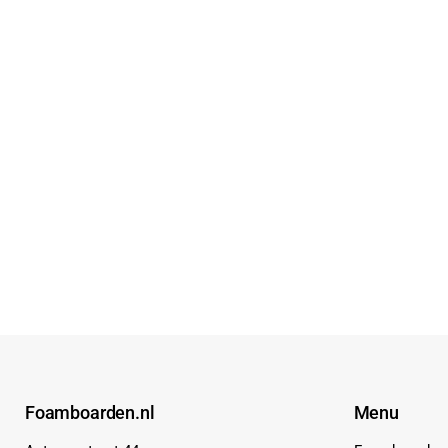
Foamboarden.nl
Menu