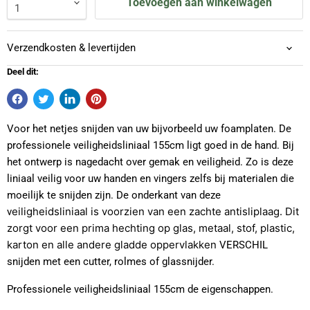
Toevoegen aan winkelwagen
Verzendkosten & levertijden
Deel dit:
Voor het netjes snijden van uw bijvorbeeld uw foamplaten. De
professionele veiligheidsliniaal 155cm ligt goed in de hand. Bij
het ontwerp is nagedacht over gemak en veiligheid. Zo is deze
liniaal veilig voor uw handen en vingers zelfs bij materialen die
moeilijk te snijden zijn. De onderkant van deze
eiligheidsliniaal is voorzien van een zachte antisliplaag. Dit
v
zorgt voor een prima hechting op glas, metaal, stof, plastic,
karton en alle andere gladde oppervlakken
VERSCHIL
snijden met een cutter, rolmes of glassnijder.
Professionele veiligheidsliniaal 155cm de eigenschappen.