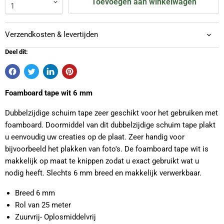
Toevoegen aan winkelwagen
Verzendkosten & levertijden
Deel dit:
Foamboard tape wit 6 mm
Dubbelzijdige schuim tape zeer geschikt voor het gebruiken met
foamboard. Doormiddel van dit dubbelzijdige schuim tape plakt
u eenvoudig uw creaties op de plaat. Zeer handig voor
bijvoorbeeld het plakken van foto's. De foamboard tape wit is
makkelijk op maat te knippen zodat u exact gebruikt wat u
nodig heeft. Slechts 6 mm breed en makkelijk verwerkbaar.
Breed 6 mm
Rol van 25 meter
Zuurvrij- Oplosmiddelvrij