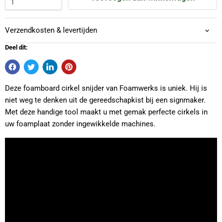
Verzendkosten & levertijden
Deel dit:
Deze foamboard cirkel snijder van Foamwerks is uniek. Hij is
niet weg te denken uit de gereedschapkist bij een signmaker.
Met deze handige tool maakt u met gemak perfecte cirkels in
uw foamplaat zonder ingewikkelde machines.