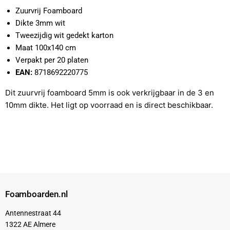
Zuurvrij Foamboard
Dikte 3mm wit
Tweezijdig wit gedekt karton
Maat 100x140 cm
Verpakt per 20 platen
EAN:
8718692220775
Dit zuurvrij foamboard 5mm is ook verkrijgbaar in de 3 en
10mm dikte. Het ligt op voorraad en is direct beschikbaar.
Foamboarden.nl
Antennestraat 44
1322 AE Almere