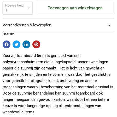
Hoeveelheid
Toevoegen aan winkelwagen
Verzendkosten & levertijden
Deel dit:
Zuurvrij foamboard 5mm is gemaakt van een
polystyreenschuimkern die is ingekapseld tussen twee lagen
papier die zuurvrij zijn gemaakt. Het is licht van gewicht en
gemakkelijk te snijden en te vormen, waardoor het geschikt is
voor gebruik in fotografie, kunst, archivering en andere
toepassingen waarbij bescherming van het materiaal cruciaal is.
Door de zuurvrije behandeling kan zuurvrij foamboard ook
langer meegaan dan gewoon karton, waardoor het een betere
keuze is voor langdurige opslag of tentoonstellingen van
waardevolle items.