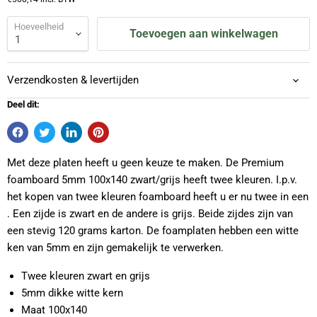
Hoeveelheid
Toevoegen aan winkelwagen
Verzendkosten & levertijden
Deel dit:
Met deze platen heeft u geen keuze te maken. De Premium
foamboard 5mm 100x140 zwart/grijs heeft twee kleuren. I.p.v.
het kopen van twee kleuren foamboard heeft u er nu twee in een
. Een zijde is zwart en de andere is grijs. Beide zijdes zijn van
een stevig 120 grams karton. De foamplaten hebben een witte
ken van 5mm en zijn gemakelijk te verwerken.
Twee kleuren zwart en grijs
5mm dikke witte kern
Maat 100x140