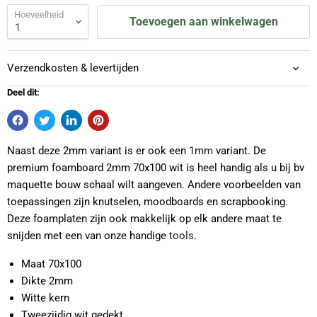
Hoeveelheid
Toevoegen aan winkelwagen
Verzendkosten & levertijden
Deel dit:
Naast deze 2mm variant is er ook een
1mm
variant. De
premium foamboard 2mm 70x100 wit is heel handig als u bij bv
maquette bouw schaal wilt aangeven. Andere voorbeelden van
toepassingen zijn knutselen, moodboards en scrapbooking.
Deze foamplaten zijn ook makkelijk op elk andere maat te
snijden met een van onze handige
tools
.
Maat 70x100
Dikte 2mm
Witte kern
Tweezijdig wit gedekt