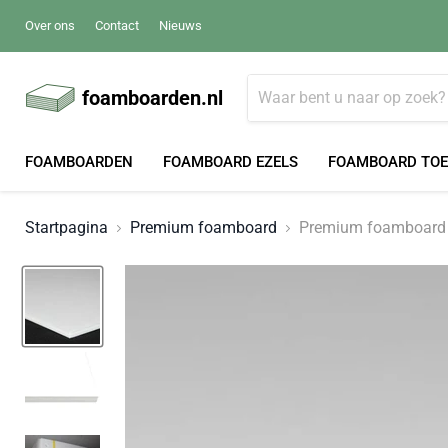
Over ons
Contact
Nieuws
foamboarden.nl
FOAMBOARDEN
FOAMBOARD EZELS
FOAMBOARD TO
Startpagina
Premium foamboard
Premium foamboard 