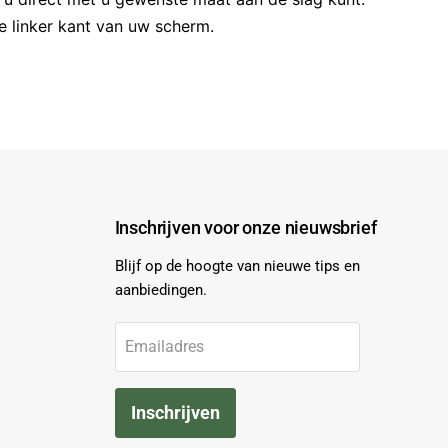
de linker kant van uw scherm.
Inschrijven voor onze nieuwsbrief
Blijf op de hoogte van nieuwe tips en
aanbiedingen.
Emailadres
Inschrijven