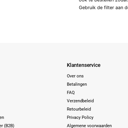
Gebruik de filter aan 
Klantenservice
Over ons
Betalingen
FAQ
Verzendbeleid
Retourbeleid
en
Privacy Policy
er (B2B)
Algemene voorwaarden