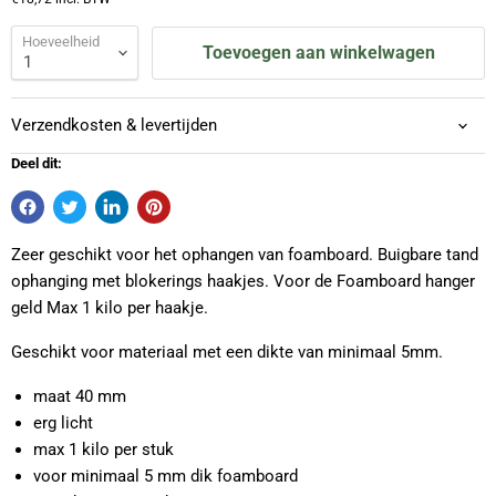
Hoeveelheid
Toevoegen aan winkelwagen
Verzendkosten & levertijden
Deel dit:
Zeer geschikt voor het ophangen van foamboard. Buigbare tand
ophanging met blokerings haakjes. Voor de Foamboard hanger
geld Max 1 kilo per haakje.
Geschikt voor materiaal met een dikte van minimaal 5mm.
maat 40 mm
erg licht
max 1 kilo per stuk
voor minimaal 5 mm dik foamboard