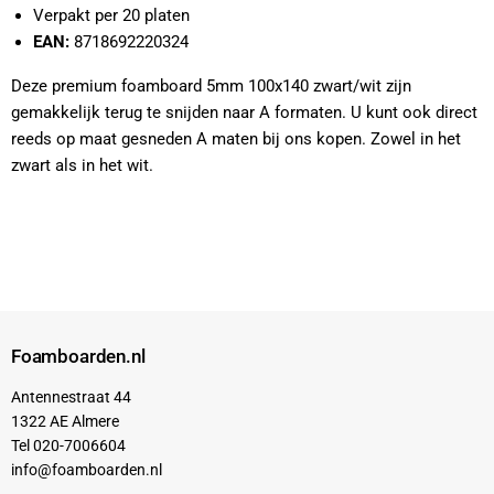
Verpakt per 20 platen
EAN:
8718692220324
Deze premium foamboard 5mm 100x140 zwart/wit zijn
gemakkelijk terug te snijden naar A formaten. U kunt ook direct
reeds op maat gesneden A maten bij ons kopen. Zowel in het
zwart als in het wit.
Foamboarden.nl
Antennestraat 44
1322 AE Almere
Tel 020-7006604
info@foamboarden.nl