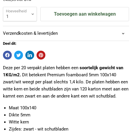
Hoeveelheid
Toevoegen aan winkelwagen
Verzendkosten & levertijden
Deel dit:
Deze per 20 verpakt platen hebben een
soortelijk gewicht van
1KG/m2.
Dit betekent Premium foamboard 5mm 100x140
zwart/wit weegt per plaat slechts 1,4 kilo. De platen hebben een
witte kern en beide shutbladen zijn van 120 karton meet aan een
kamnt een zwart en aan de andere kant een wit schutblad.
Maat 100x140
Dikte 5mm
Witte kern
Zijdes: zwart - wit schutbladen