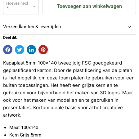
Hoeveelheid
Toevoegen aan winkelwagen
Verzendkosten & levertijden
Deel dit:
Kapaplast 5mm 100x140
tweezijdig FSC goedgekeurd
geplastificeerd karton. Door de plastificering van de platen
is het mogelijk, om deze foam platen te gebruiken voor een
buiten toepassingen. Het heeft een grijze kern en te
gebruiken voor bijvoorbeeld het maken van 3D logos. Maar
ook voor het maken van modellen en te gebruiken in
presentaties. Kortom ideale basis voor al het creatieve
artwork.
Maat 100x140
Kern Grijs 5mm