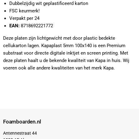
Dubbelzijdig wit geplastificeerd karton
FSC keurmerk!
Verpakt per 24
EAN:
8718692221772
Deze platen zijn lichtgewicht met door plastic bedekte
cellukarton lagen. Kapaplast 5mm 100x140 is een Premium
substraat voor directe digitale inktjet en screen printing. Met
deze platen haalt u de bekende kwaliteit van Kapa in huis. Wij
voeren ook alle andere kwaliteiten van het merk Kapa.
Foamboarden.nl
Antennestraat 44