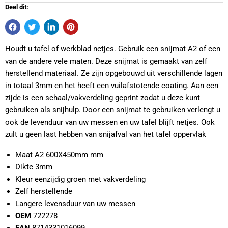
Deel dit:
Houdt u tafel of werkblad netjes. Gebruik een snijmat A2 of een
van de andere vele maten. Deze snijmat is gemaakt van zelf
herstellend materiaal. Ze zijn opgebouwd uit verschillende lagen
in totaal 3mm en het heeft een vuilafstotende coating. Aan een
zijde is een schaal/vakverdeling geprint zodat u deze kunt
gebruiken als snijhulp. Door een snijmat te gebruiken verlengt u
ook de levenduur van uw messen en uw tafel blijft netjes. Ook
zult u geen last hebben van snijafval van het tafel oppervlak
Maat A2 600X450mm mm
Dikte 3mm
Kleur eenzijdig groen met vakverdeling
Zelf herstellende
Langere levensduur van uw messen
OEM
722278