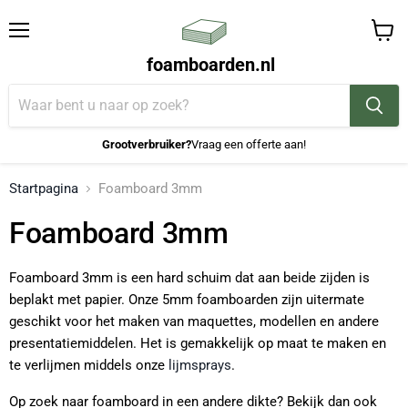
Menu
Winke
foamboarden.nl
bekijk
Grootverbruiker?
Vraag een offerte aan!
Startpagina
Foamboard 3mm
Foamboard 3mm
Foamboard 3mm is een hard schuim dat aan beide zijden is
beplakt met papier. Onze 5mm foamboarden zijn uitermate
geschikt voor het maken van maquettes, modellen en andere
presentatiemiddelen. Het is gemakkelijk op maat te maken en
te verlijmen middels onze
lijmsprays
.
Op zoek naar foamboard in een andere dikte? Bekijk dan ook