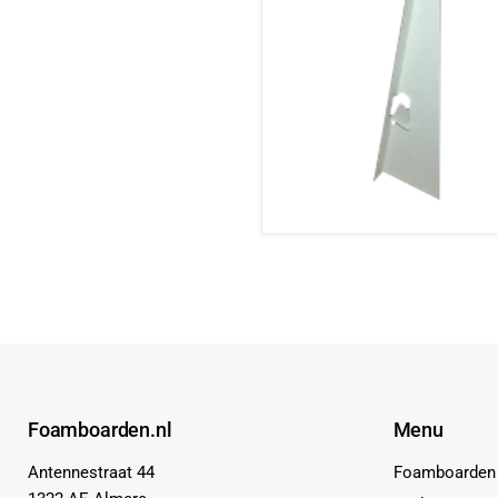
Foamboarden.nl
Menu
Antennestraat 44
Foamboarden