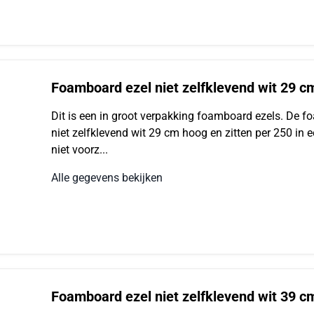
Foamboard ezel niet zelfklevend wit 29 c
Dit is een in groot verpakking foamboard ezels. De 
niet zelfklevend wit 29 cm hoog en zitten per 250 in e
niet voorz...
Alle gegevens bekijken
Foamboard ezel niet zelfklevend wit 39 c