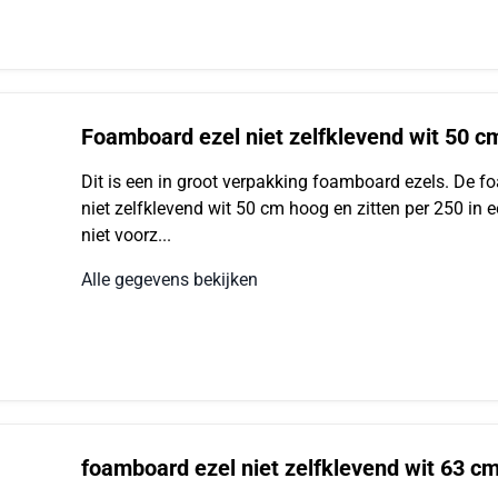
Foamboard ezel niet zelfklevend wit 50 c
Dit is een in groot verpakking foamboard ezels. De 
niet zelfklevend wit 50 cm hoog en zitten per 250 in e
niet voorz...
Alle gegevens bekijken
foamboard ezel niet zelfklevend wit 63 cm