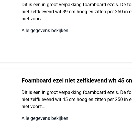
Dit is een in groot verpakking foamboard ezels. De 
niet zelfklevend wit 39 cm hoog en zitten per 250 in e
niet voorz...
Alle gegevens bekijken
Foamboard ezel niet zelfklevend wit 45 c
Dit is een in groot verpakking foamboard ezels. De 
niet zelfklevend wit 45 cm hoog en zitten per 250 in e
niet voorz...
Alle gegevens bekijken