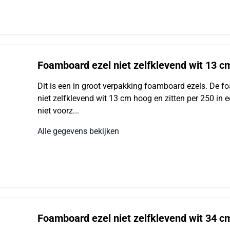
Foamboard ezel niet zelfklevend wit 13 c
Dit is een in groot verpakking foamboard ezels. De 
niet zelfklevend wit 13 cm hoog en zitten per 250 in e
niet voorz...
Alle gegevens bekijken
Foamboard ezel niet zelfklevend wit 34 c