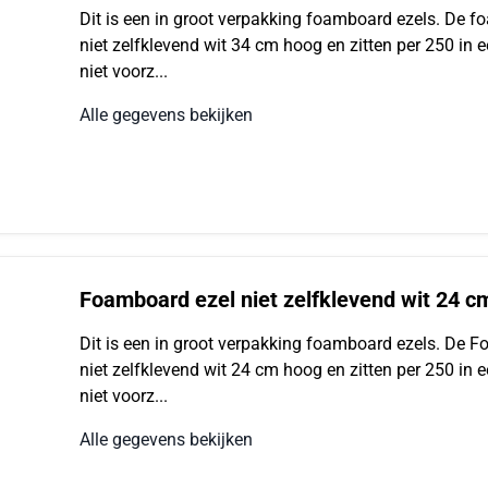
Dit is een in groot verpakking foamboard ezels. De 
niet zelfklevend wit 34 cm hoog en zitten per 250 in e
niet voorz...
Alle gegevens bekijken
Foamboard ezel niet zelfklevend wit 24 c
Dit is een in groot verpakking foamboard ezels. De 
niet zelfklevend wit 24 cm hoog en zitten per 250 in e
niet voorz...
Alle gegevens bekijken