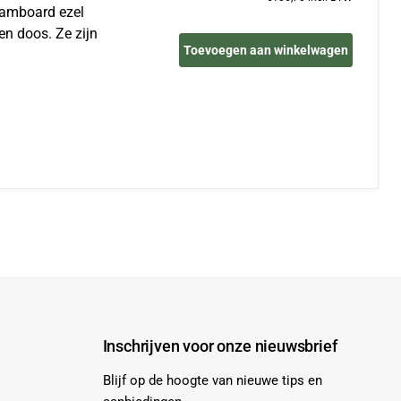
foamboard ezel
en doos. Ze zijn
Toevoegen aan winkelwagen
Inschrijven voor onze nieuwsbrief
Blijf op de hoogte van nieuwe tips en