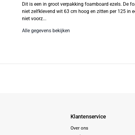
Dit is een in groot verpakking foamboard ezels. De 
niet zelfklevend wit 63 cm hoog en zitten per 125 in e
niet voorz...
Alle gegevens bekijken
Klantenservice
Over ons