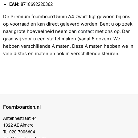
EAN:
8718692220362
De Premium foamboard 5mm A4 zwart ligt
gewoon bij ons
op voorraad en kan direct geleverd worden.
Bent u op zoek
naar grote hoeveelheid neem dan
contact
met ons op. Dan
gaan wij voor u een staffel maken (vanaf 5 dozen). We
hebben verschillende A maten. Deze A maten hebben we in
vele diktes en maten en ook in verschillende kleuren.
Foamboarden.nl
Antennestraat 44
1322 AE Almere
Tel 020-7006604