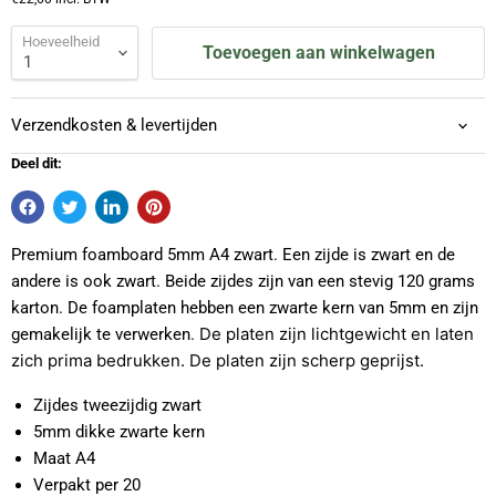
Hoeveelheid
Toevoegen aan winkelwagen
Verzendkosten & levertijden
Deel dit:
Premium foamboard 5mm A4 zwart. Een zijde is zwart en de
andere is ook zwart. Beide zijdes zijn van een stevig 120 grams
karton. De foamplaten hebben een zwarte kern van 5mm en zijn
De platen zijn lichtgewicht en laten
gemakelijk te verwerken.
zich prima bedrukken. De platen zijn scherp geprijst.
Zijdes tweezijdig zwart
5mm dikke zwarte kern
Maat A4
Verpakt per 20